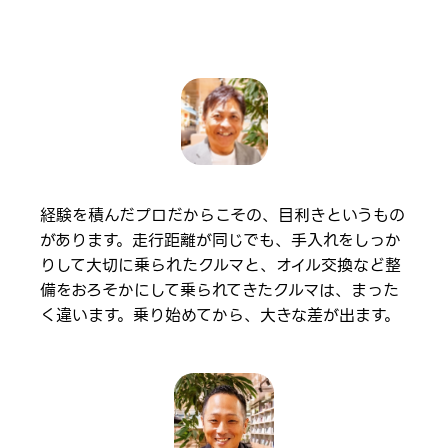
経験を積んだプロだからこその、目利きというもの
があります。走行距離が同じでも、手入れをしっか
りして大切に乗られたクルマと、オイル交換など整
備をおろそかにして乗られてきたクルマは、まった
く違います。乗り始めてから、大きな差が出ます。