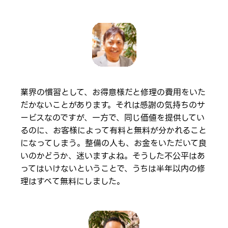
業界の慣習として、お得意様だと修理の費用をいた
だかないことがあります。それは感謝の気持ちのサ
ービスなのですが、一方で、同じ価値を提供してい
るのに、お客様によって有料と無料が分かれること
になってしまう。整備の人も、お金をいただいて良
いのかどうか、迷いますよね。そうした不公平はあ
ってはいけないということで、うちは半年以内の修
理はすべて無料にしました。