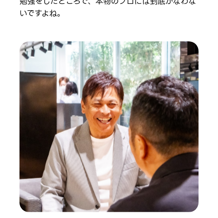
勉強をしたところで、本物のプロには到底かなわな
いですよね。