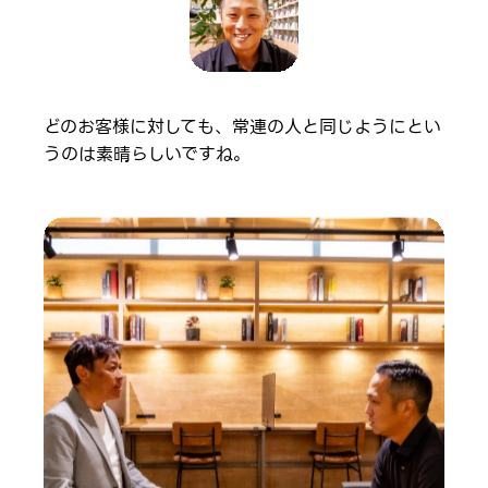
どのお客様に対しても、常連の人と同じようにとい
うのは素晴らしいですね。