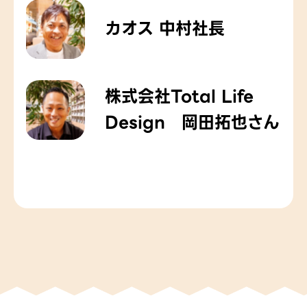
カオス 中村社長
株式会社Total Life
Design 岡田拓也さん