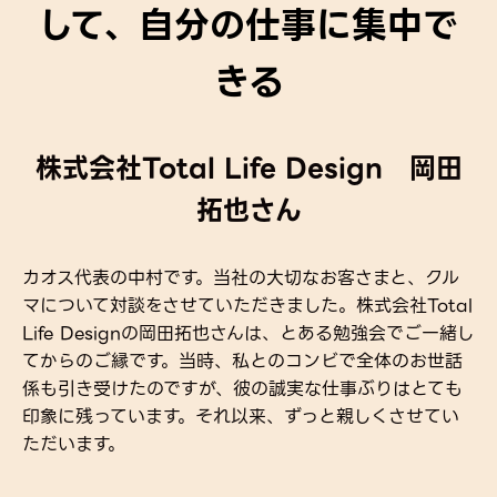
して、自分の仕事に集中で
きる
株式会社Total Life Design 岡田
拓也さん
カオス代表の中村です。当社の大切なお客さまと、クル
マについて対談をさせていただきました。株式会社Total
Life Designの岡田拓也さんは、とある勉強会でご一緒し
てからのご縁です。当時、私とのコンビで全体のお世話
係も引き受けたのですが、彼の誠実な仕事ぶりはとても
印象に残っています。それ以来、ずっと親しくさせてい
ただいます。