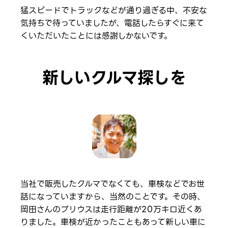
猛スピードでトラックなどが通り過ぎる中、不安な
気持ちで待っていましたが、電話したらすぐに来て
くいただいたことには感謝しかないです。
新しいクルマ探しを
当社で販売したクルマでなくても、車検などでお世
話になっていますから、当然のことです。その時、
岡田さんのプリウスは走行距離が20万キロ近くあ
りました。車検が近かったこともあって新しい車に