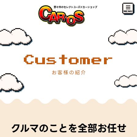
野々市のセレクトユーズドカーショップ
MENU
Customer
お客様の紹介
クルマのことを全部お任せ