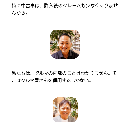
特に中古車は、購入後のクレームも少なくありませ
んから。
私たちは、クルマの内部のことはわかりません。そ
こはクルマ屋さんを信用するしかない。