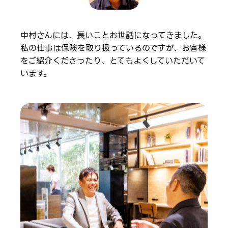
中村さんには、長いことお世話になってきました。
私の仕事は保険を取り扱っているのですが、お客様
をご紹介くださったり、とてもよくしていただいて
います。