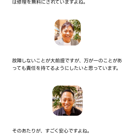
は修理を無料にされていますよね。
故障しないことが大前提ですが、万が一のことがあ
っても責任を持てるようにしたいと思っています。
そのあたりが、すごく安心ですよね。