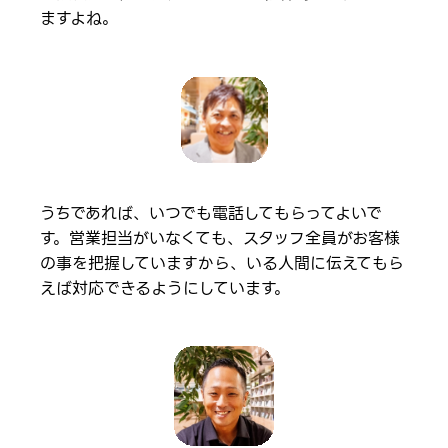
ますよね。
うちであれば、いつでも電話してもらってよいで
す。営業担当がいなくても、スタッフ全員がお客様
の事を把握していますから、いる人間に伝えてもら
えば対応できるようにしています。