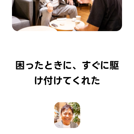
困ったときに、すぐに駆
け付けてくれた