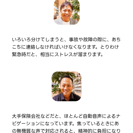
いろいろ分けてしまうと、事故や故障の際に、あち
こちに連絡しなければいけなくなります。とりわけ
緊急時だと、相当にストレスが溜まります。
大手保険会社などだと、ほとんど自動音声によるナ
ビゲーションになっています。焦っているときにあ
の無機質な声で対応されると、精神的に負担になり