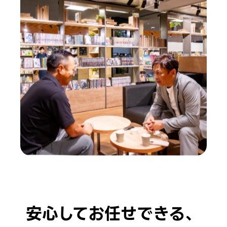
安心してお任せできる、