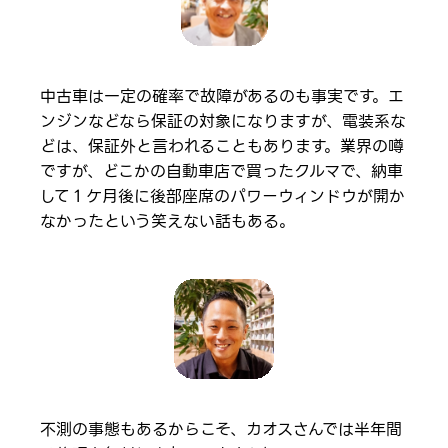
中古車は一定の確率で故障があるのも事実です。エ
ンジンなどなら保証の対象になりますが、電装系な
どは、保証外と言われることもあります。業界の噂
ですが、どこかの自動車店で買ったクルマで、納車
して１ケ月後に後部座席のパワーウィンドウが開か
なかったという笑えない話もある。
不測の事態もあるからこそ、カオスさんでは半年間