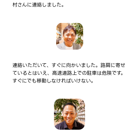
村さんに連絡しました。
連絡いただいて、すぐに向かいました。路肩に寄せ
ているとはいえ、高速道路上での駐車は危険です。
すぐにでも移動しなければいけない。