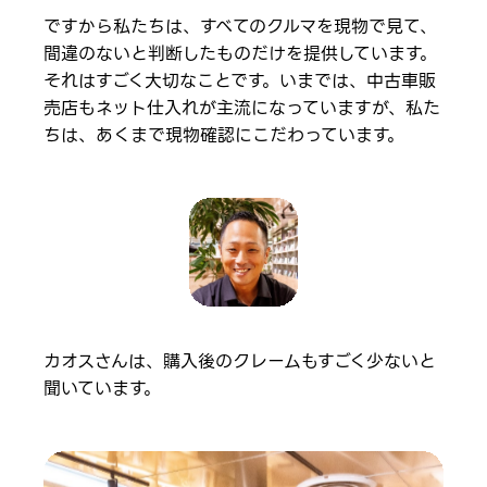
ですから私たちは、すべてのクルマを現物で見て、
間違のないと判断したものだけを提供しています。
それはすごく大切なことです。いまでは、中古車販
売店もネット仕入れが主流になっていますが、私た
ちは、あくまで現物確認にこだわっています。
カオスさんは、購入後のクレームもすごく少ないと
聞いています。