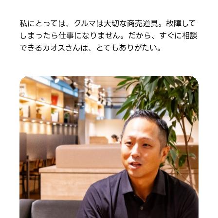
私にとっては、クルマは大切な商売道具。故障して
しまったら仕事になりません。だから、すぐに相談
できるカオスさんは、とてもありがたい。