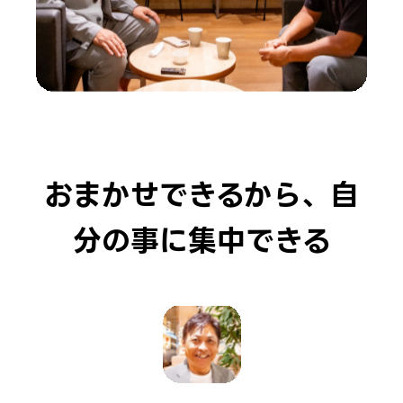
おまかせできるから、自
分の事に集中できる