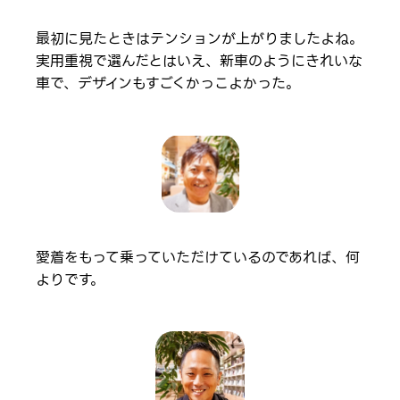
最初に見たときはテンションが上がりましたよね。
実用重視で選んだとはいえ、新車のようにきれいな
車で、デザインもすごくかっこよかった。
愛着をもって乗っていただけているのであれば、何
よりです。