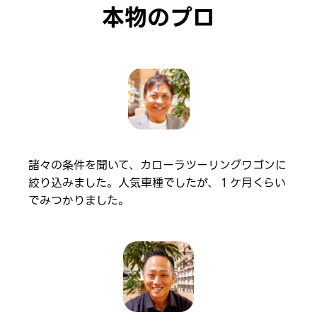
本物のプロ
諸々の条件を聞いて、カローラツーリングワゴンに
絞り込みました。人気車種でしたが、１ケ月くらい
でみつかりました。