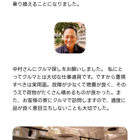
乗り換えることになりました。
中村さんにクルマ探しをお願いしました。 私にと
ってクルマとは大切な仕事道具です。ですから重視
すべきは実用面。故障が少なくて燃費が良く、その
うえで荷物がたくさん積めるものが良かった。ま
た、お客様の家にクルマで訪問しますので、適度に
品が良く悪目立ちしないことも大切でした。