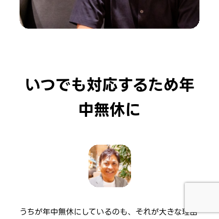
いつでも対応するため年
中無休に
うちが年中無休にしているのも、それが大きな理由