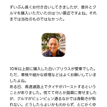
ずいぶん長くお付き合いしてきましたが、意外とク
ルマを購入いただいたのはつい最近ですよね。それ
までは当社のものではなかった。
10年以上前に購入した白いプリウスが愛車でした。
ただ、車検や細かな修理などはよくお願いしていま
したよね。
ある日、高速道路上でタイヤがバーストするという
ことがありました。慌てて何とか路肩に寄せました
が、クルマがビュンビュン通るなかでは身動きが取
れない。どうしたらよいかもわからず、とにかく中