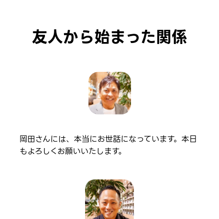
友人から始まった関係
岡田さんには、本当にお世話になっています。本日
もよろしくお願いいたします。