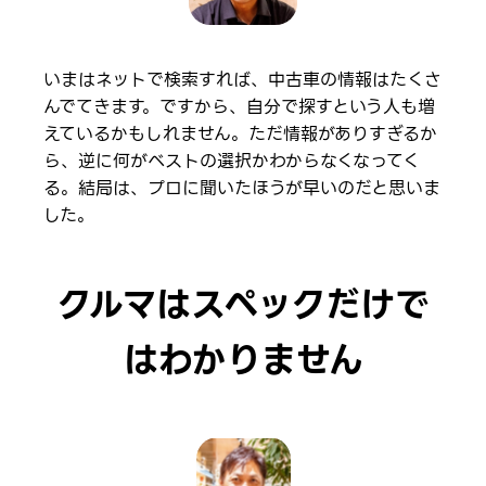
いまはネットで検索すれば、中古車の情報はたくさ
んでてきます。ですから、自分で探すという人も増
えているかもしれません。ただ情報がありすぎるか
ら、逆に何がベストの選択かわからなくなってく
る。結局は、プロに聞いたほうが早いのだと思いま
した。
クルマはスペックだけで
はわかりません