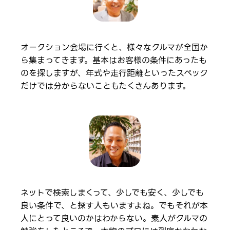
オークション会場に行くと、様々なクルマが全国か
ら集まってきます。基本はお客様の条件にあったも
のを探しますが、年式や走行距離といったスペック
だけでは分からないこともたくさんあります。
ネットで検索しまくって、少しでも安く、少しでも
良い条件で、と探す人もいますよね。でもそれが本
人にとって良いのかはわからない。素人がクルマの