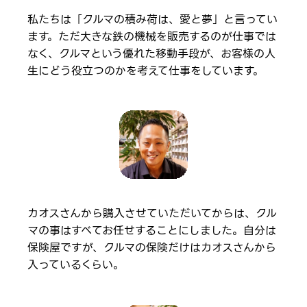
私たちは「クルマの積み荷は、愛と夢」と言ってい
ます。ただ大きな鉄の機械を販売するのが仕事では
なく、クルマという優れた移動手段が、お客様の人
生にどう役立つのかを考えて仕事をしています。
カオスさんから購入させていただいてからは、クル
マの事はすべてお任せすることにしました。自分は
保険屋ですが、クルマの保険だけはカオスさんから
入っているくらい。