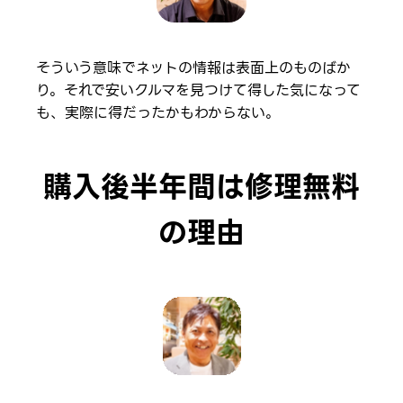
そういう意味でネットの情報は表面上のものばか
り。それで安いクルマを見つけて得した気になって
も、実際に得だったかもわからない。
購入後半年間は修理無料
の理由