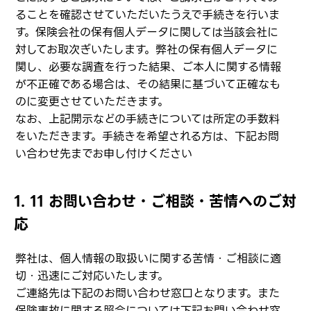
ることを確認させていただいたうえで手続きを行いま
す。保険会社の保有個人データに関しては当該会社に
対してお取次ぎいたします。弊社の保有個人データに
関し、必要な調査を行った結果、ご本人に関する情報
が不正確である場合は、その結果に基づいて正確なも
のに変更させていただきます。
なお、上記開示などの手続きについては所定の手数料
をいただきます。手続きを希望される方は、下記お問
い合わせ先までお申し付けください
1. 11 お問い合わせ・ご相談・苦情へのご対
応
弊社は、個人情報の取扱いに関する苦情・ご相談に適
切・迅速にご対応いたします。
ご連絡先は下記のお問い合わせ窓口となります。また
保険事故に関する照会については下記お問い合わせ窓