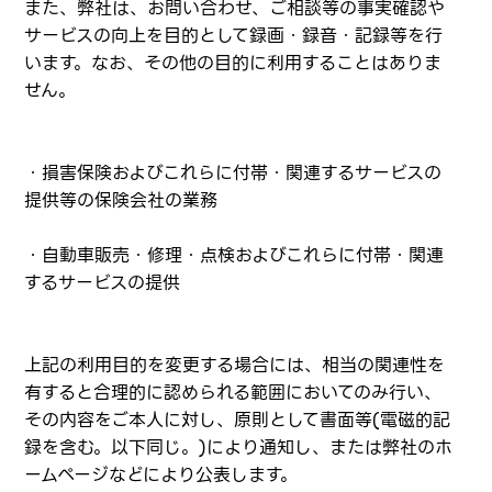
また、弊社は、お問い合わせ、ご相談等の事実確認や
サービスの向上を目的として録画・録音・記録等を行
います。なお、その他の目的に利用することはありま
せん。
・損害保険およびこれらに付帯・関連するサービスの
提供等の保険会社の業務
・自動車販売・修理・点検およびこれらに付帯・関連
するサービスの提供
上記の利用目的を変更する場合には、相当の関連性を
有すると合理的に認められる範囲においてのみ行い、
その内容をご本人に対し、原則として書面等(電磁的記
録を含む。以下同じ。)により通知し、または弊社のホ
ームページなどにより公表します。