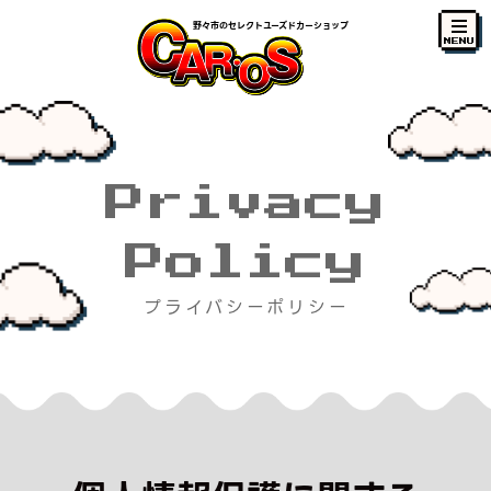
野々市のセレクトユーズドカーショップ
MENU
Privacy
Policy
プライバシーポリシー