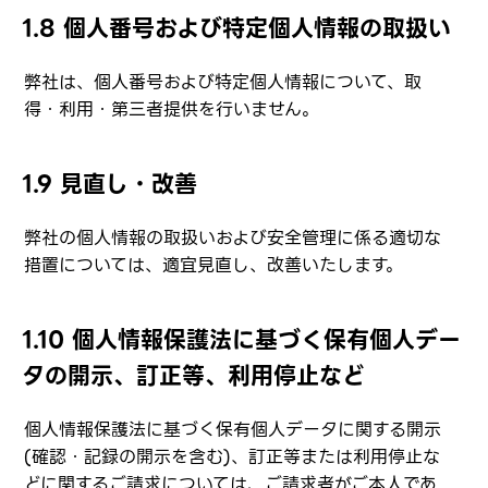
1.8 個人番号および特定個人情報の取扱い
弊社は、個人番号および特定個人情報について、取
得・利用・第三者提供を行いません。
1.9 見直し・改善
弊社の個人情報の取扱いおよび安全管理に係る適切な
措置については、適宜見直し、改善いたします。
1.10 個人情報保護法に基づく保有個人デー
タの開示、訂正等、利用停止など
個人情報保護法に基づく保有個人データに関する開示
(確認・記録の開示を含む)、訂正等または利用停止な
どに関するご請求については、ご請求者がご本人であ