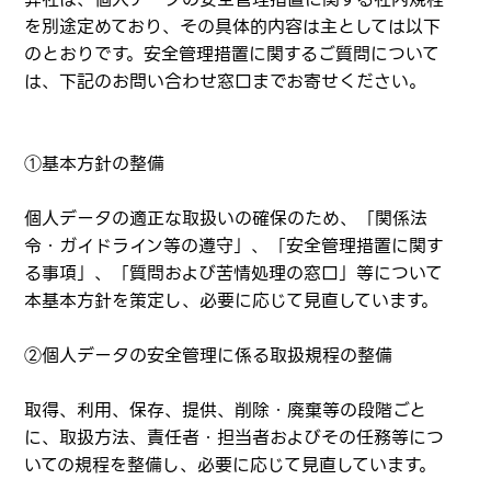
を別途定めており、その具体的内容は主としては以下
のとおりです。安全管理措置に関するご質問について
は、下記のお問い合わせ窓口までお寄せください。
①基本方針の整備
個人データの適正な取扱いの確保のため、「関係法
令・ガイドライン等の遵守」、「安全管理措置に関す
る事項」、「質問および苦情処理の窓口」等について
本基本方針を策定し、必要に応じて見直しています。
②個人データの安全管理に係る取扱規程の整備
取得、利用、保存、提供、削除・廃棄等の段階ごと
に、取扱方法、責任者・担当者およびその任務等につ
いての規程を整備し、必要に応じて見直しています。