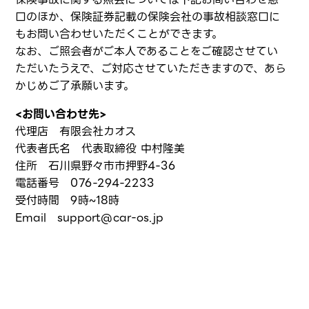
口のほか、保険証券記載の保険会社の事故相談窓口に
もお問い合わせいただくことができます。
なお、ご照会者がご本人であることをご確認させてい
ただいたうえで、ご対応させていただきますので、あら
かじめご了承願います。
<お問い合わせ先>
代理店 有限会社カオス
代表者氏名 代表取締役 中村隆美
住所 石川県野々市市押野4-36
電話番号 076-294-2233
受付時間 9時~18時
Email support@car-os.jp