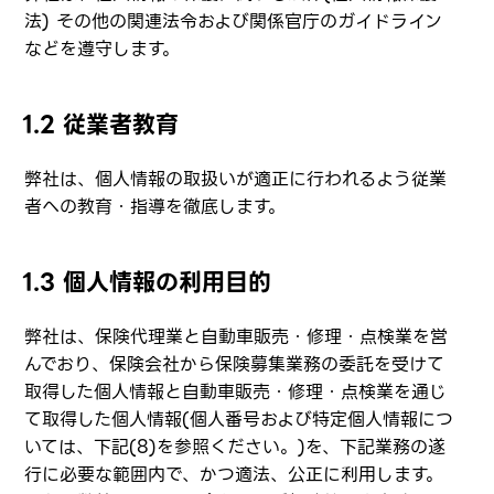
法) その他の関連法令および関係官庁のガイドライン
などを遵守します。
1.2 従業者教育
弊社は、個人情報の取扱いが適正に行われるよう従業
者への教育・指導を徹底します。
1.3 個人情報の利用目的
弊社は、保険代理業と自動車販売・修理・点検業を営
んでおり、保険会社から保険募集業務の委託を受けて
取得した個人情報と自動車販売・修理・点検業を通じ
て取得した個人情報(個人番号および特定個人情報につ
いては、下記(8)を参照ください。)を、下記業務の遂
行に必要な範囲内で、かつ適法、公正に利用します。