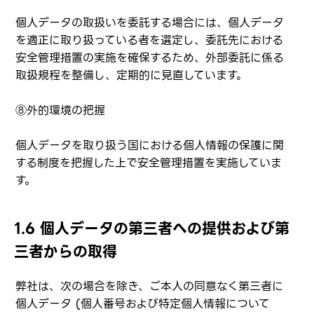
個人データの取扱いを委託する場合には、個人データ
を適正に取り扱っている者を選定し、委託先における
安全管理措置の実施を確保するため、外部委託に係る
取扱規程を整備し、定期的に見直しています。
⑧外的環境の把握
個人データを取り扱う国における個人情報の保護に関
する制度を把握した上で安全管理措置を実施していま
す。
1.6 個人データの第三者への提供および第
三者からの取得
弊社は、次の場合を除き、ご本人の同意なく第三者に
個人データ (個人番号および特定個人情報について