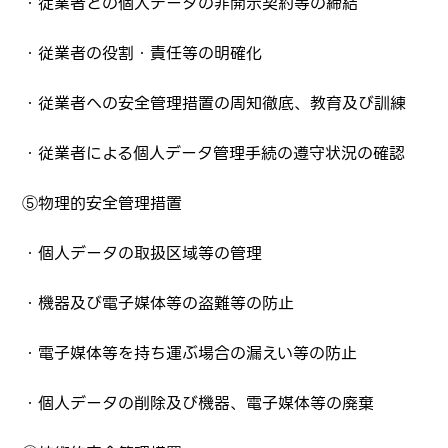
・従業者との個人データの非開示契約等の締結
・従業者の役割・責任等の明確化
・従業者への安全管理措置の周知徹底、教育及び訓練
・従業者による個人データ管理手続の遵守状況の確認
⑤物理的安全管理措置
・個人データの取扱区域等の管理
・機器及び電子媒体等の盗難等の防止
・電子媒体等を持ち運ぶ場合の漏えい等の防止
・個人データの削除及び機器、電子媒体等の廃棄