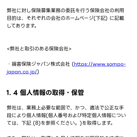
弊社に対し保険募集業務の委託を行う保険会社の利用
目的は、それぞれの会社のホームページ(下記) に記載
してあります。
<弊社と取引のある保険会社>
・損害保険ジャパン株式会社 (
https://www.sompo-
japan.co.jp/
)
1. 4 個人情報の取得・保管
弊社は、業務上必要な範囲で、かつ、適法で公正な手
段により個人情報(個人番号および特定個人情報につい
ては、下記 (8)を参照ください。)を取得します。