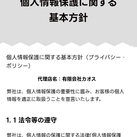
個人情報保護に関する
基本方針
個人情報保護に関する基本方針（プライバシー・
ポリシー）
代理店名：有限会社カオス
弊社は、個人情報保護の重要性に鑑み、お客様の個人
情報を適正に取扱うことを宣言いたします。
1. 1 法令等の遵守
弊社は、個人情報の保護に関する法律(個人情報保護