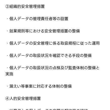
③組織的安全管理措置
・個人データの管理責任者等の設置
・就業規則等における安全管理措置の整備
・個人データの安全管理に係る取扱規程に従った運用
・個人データの取扱状況を確認できる手段の整備
・個人データの取扱状況の点検及び監査体制の整備と
実施
・漏えい等事案に対応する体制の整備
④人的安全管理措置