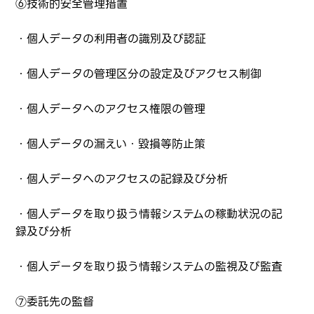
⑥技術的安全管理措置
・個人データの利用者の識別及び認証
・個人データの管理区分の設定及びアクセス制御
・個人データへのアクセス権限の管理
・個人データの漏えい・毀損等防止策
・個人データへのアクセスの記録及び分析
・個人データを取り扱う情報システムの稼動状況の記
録及び分析
・個人データを取り扱う情報システムの監視及び監査
⑦委託先の監督