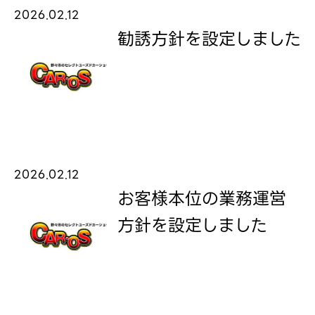
2026.02.12
勧誘方針を設定しました
2026.02.12
お客様本位の業務運営
方針を設定しました