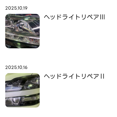
2025.10.19
ヘッドライトリペアⅢ
2025.10.16
ヘッドライトリペアⅡ