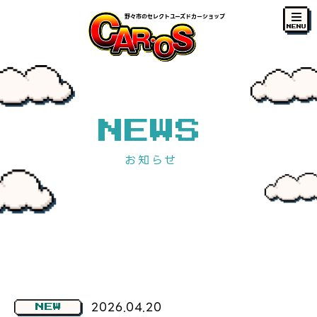
野々市のセレクトユーズドカーショップ
MENU
NEWS
お知らせ
2026.04.20
NEW