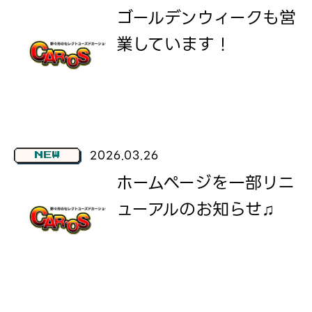
ゴールデンウィークも営
業しています！
2026.03.26
NEW
ホームページを一部リニ
ューアルのお知らせ♫