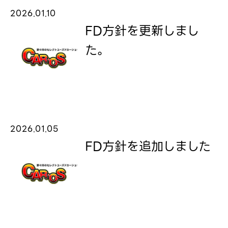
2026.01.10
FD方針を更新しまし
た。
2026.01.05
FD方針を追加しました