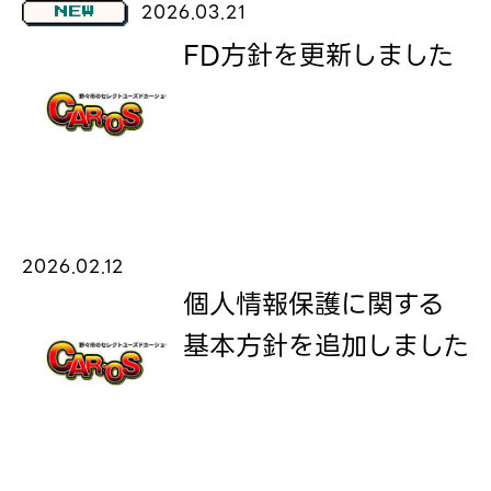
2026.03.21
NEW
FD方針を更新しました
2026.02.12
個人情報保護に関する
基本方針を追加しました