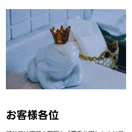
お客様各位