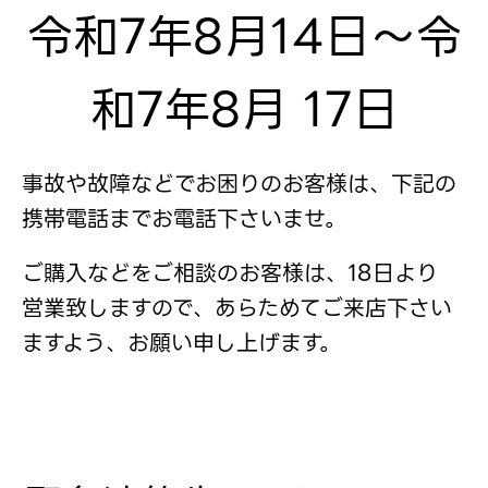
令和7年8月14日～令
和7年8月 17日
事故や故障などでお困りのお客様は、下記の
携帯電話までお電話下さいませ。
ご購入などをご相談のお客様は、18日より
営業致しますので、あらためてご来店下さい
ますよう、お願い申し上げます。