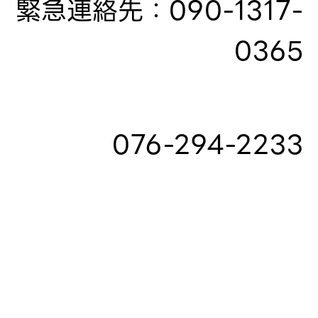
緊急連絡先：090-1317-
0365
076-294-2233