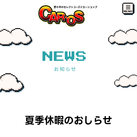
野々市のセレクトユーズドカーショップ
MENU
NEWS
お知らせ
夏季休暇のおしらせ