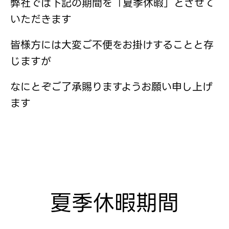
弊社では下記の期間を「夏季休暇」とさせて
いただきます
皆様方には大変ご不便をお掛けすることと存
じますが
なにとぞご了承賜りますようお願い申し上げ
ます
夏季休暇期間